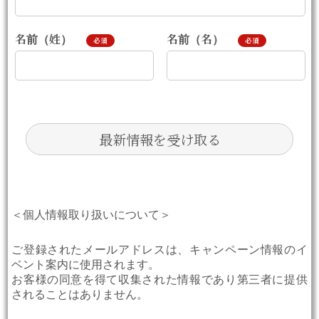
名前（姓）
名前（名）
必須
必須
＜個人情報取り扱いについて＞
ご登録されたメールアドレスは、キャンペーン情報のイ
ベント案内に使用されます。
お客様の同意を得て収集された情報であり第三者に提供
されることはありません。