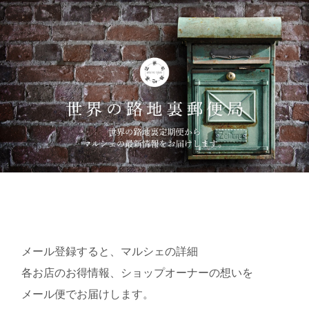
メール登録すると、マルシェの詳細
各お店のお得情報、ショップオーナーの想いを
メール便でお届けします。