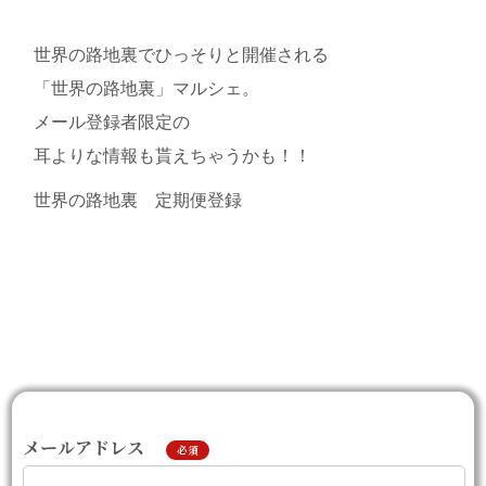
世界の路地裏でひっそりと開催される
「世界の路地裏」マルシェ。
メール登録者限定の
耳よりな情報も貰えちゃうかも！！
世界の路地裏 定期便登録
メールアドレス
必須