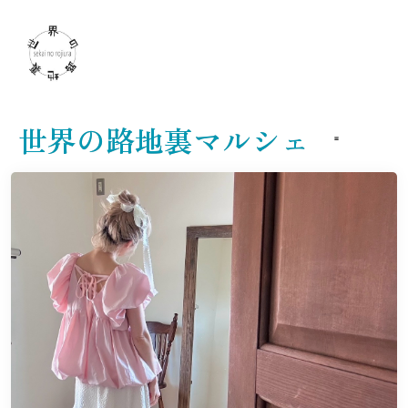
世界の路地裏マルシェ