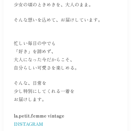
少女の頃のときめきを、大人のまま。
そんな想いを込めて、お届けしています。
忙しい毎日の中でも
「好き」を諦めず、
大人になった今だからこそ、
自分らしい可愛さを楽しめる。
そんな、日常を
少し特別にしてくれる一着を
お届けします。
la.petit.femme vintage
INSTAGRAM